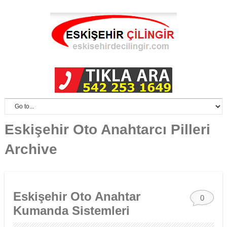
Eskişehir Oto Anahtarcı Pilleri
Archive
Eskişehir Oto Anahtar
0
Kumanda Sistemleri