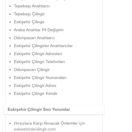
Tepebaşı Anahtarcı
Tepebaşı Çilingir
Eskişehir Çilingir
Araba Anahtar Pil Değişimi
Odunpazarı Anahtarcı
Eskişehir Çilingirler Anahtarcılar
Eskişehir Çilingir Adresleri
Eskişehir Çilingir Telefonları
Odunpazarı Çilingir
Eskişehir Çilingir Numaraları
Eskişehir Çilingir Adres
Eskişehir Çilingir Kimdir
Eskişehir Çilingir Son Yorumlar
Hırsızlara Karşı Alınacak Önlemler
için
eskisehirdecilingir.com