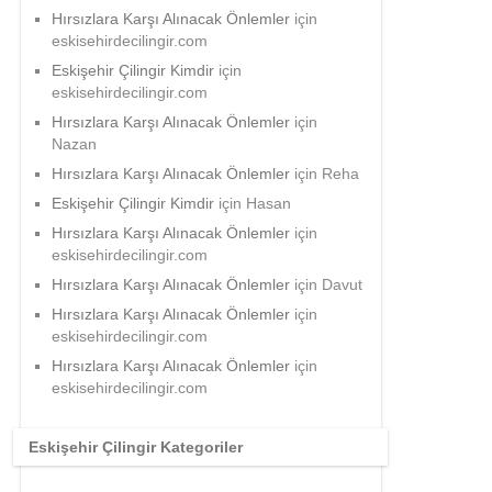
Hırsızlara Karşı Alınacak Önlemler
için
eskisehirdecilingir.com
Eskişehir Çilingir Kimdir
için
eskisehirdecilingir.com
Hırsızlara Karşı Alınacak Önlemler
için
Nazan
Hırsızlara Karşı Alınacak Önlemler
için
Reha
Eskişehir Çilingir Kimdir
için
Hasan
Hırsızlara Karşı Alınacak Önlemler
için
eskisehirdecilingir.com
Hırsızlara Karşı Alınacak Önlemler
için
Davut
Hırsızlara Karşı Alınacak Önlemler
için
eskisehirdecilingir.com
Hırsızlara Karşı Alınacak Önlemler
için
eskisehirdecilingir.com
Eskişehir Çilingir Kategoriler