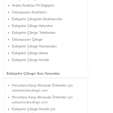
Araba Anahtar Pil Değişimi
Odunpazarı Anahtarcı
Eskişehir Çilingirler Anahtarcılar
Eskişehir Çilingir Adresleri
Eskişehir Çilingir Telefonları
Odunpazarı Çilingir
Eskişehir Çilingir Numaraları
Eskişehir Çilingir Adres
Eskişehir Çilingir Kimdir
Eskişehir Çilingir Son Yorumlar
Hırsızlara Karşı Alınacak Önlemler
için
eskisehirdecilingir.com
Hırsızlara Karşı Alınacak Önlemler
için
eskisehirdecilingir.com
Eskişehir Çilingir Kimdir
için