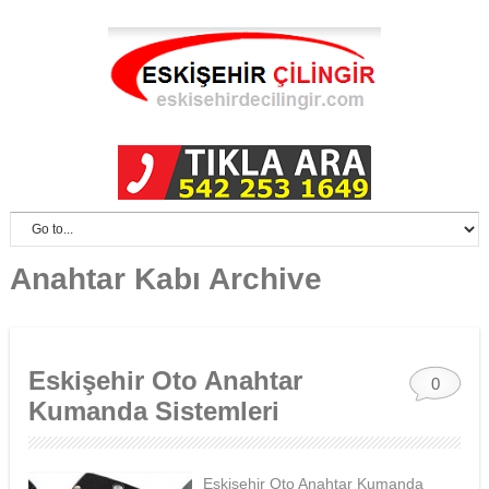
Anahtar Kabı Archive
Eskişehir Oto Anahtar
0
Kumanda Sistemleri
Eskişehir Oto Anahtar Kumanda