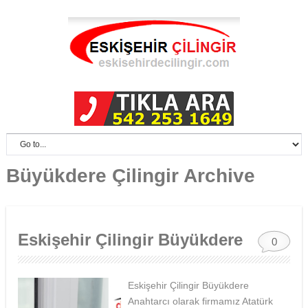
Büyükdere Çilingir Archive
Eskişehir Çilingir Büyükdere
0
Eskişehir Çilingir Büyükdere
Anahtarcı olarak firmamız Atatürk