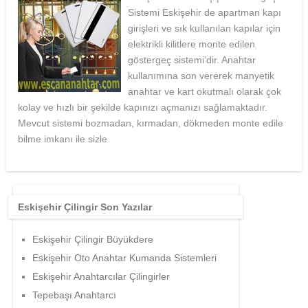
Sistemi Eskişehir de apartman kapı
girişleri ve sık kullanılan kapılar için
elektrikli kilitlere monte edilen
göstergeç sistemi’dir. Anahtar
kullanımına son vererek manyetik
anahtar ve kart okutmalı olarak çok
kolay ve hızlı bir şekilde kapınızı açmanızı sağlamaktadır.
Mevcut sistemi bozmadan, kırmadan, dökmeden monte edile
bilme imkanı ile sizle
Eskişehir Çilingir Son Yazılar
Eskişehir Çilingir Büyükdere
Eskişehir Oto Anahtar Kumanda Sistemleri
Eskişehir Anahtarcılar Çilingirler
Tepebaşı Anahtarcı